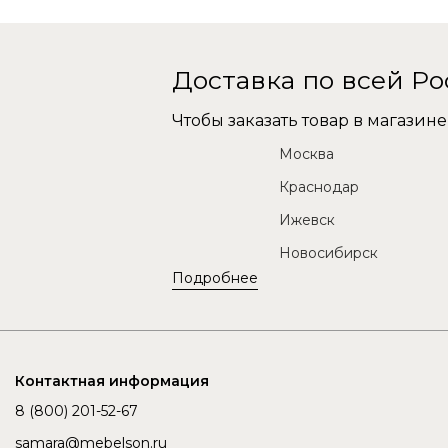
Доставка по всей Р
Чтобы заказать товар в магази
Москва
Краснодар
Ижевск
Новосибирск
Подробнее
Контактная информация
8 (800) 201-52-67
samara@mebelson.ru