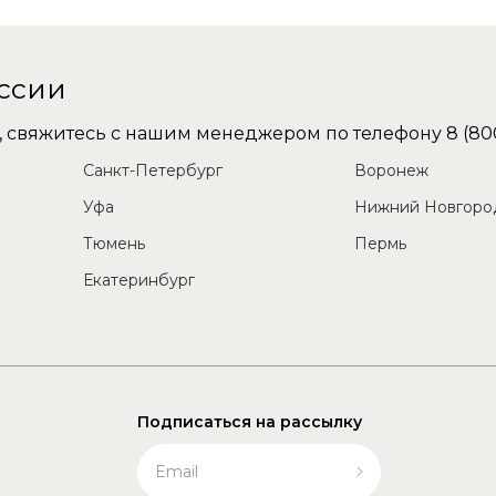
оссии
не, свяжитесь с нашим менеджером по телефону
8 (80
Санкт-Петербург
Воронеж
Уфа
Нижний Новгоро
Тюмень
Пермь
Екатеринбург
Подписаться на рассылку