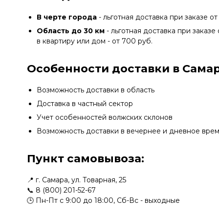
В черте города
- льготная доставка при заказе от
Область до 30 км
- льготная доставка при заказе 
в квартиру или дом - от 700 руб.
Особенности доставки в Самар
Возможность доставки в область
Доставка в частный сектор
Учет особенностей волжских склонов
Возможность доставки в вечернее и дневное вре
Пункт самовывоза:
📍 г. Самара, ул. Товарная, 25
📞
8 (800) 201-52-67
🕒 Пн-Пт с 9:00 до 18:00, Сб-Вс - выходные