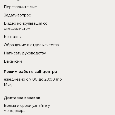
Перезвоните мне
Задать вопрос
Видео консультация со
специалистом
Контакты
Обращение в отдел качества
Написать руководству
Вакансии
Режим работы call-центра
ежедневно с 7:00 до 20:00 (по
Мск)
Доставка заказов
Время и сроки узнайте у
менеджера