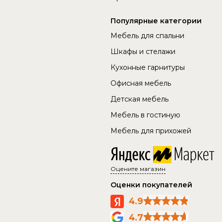
Популярные категории
Мебель для спальни
Шкафы и стелажи
Кухонные гарнитуры
Офисная мебель
Детская мебель
Мебель в гостиную
Мебель для прихожей
Оцените магазин
Оценки покупателей
4.9
4.7