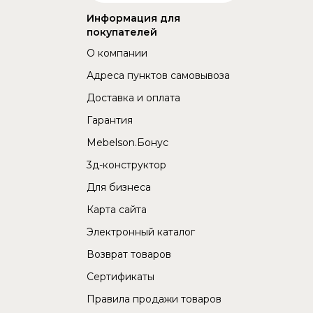
Информация для
покупателей
О компании
Адреса пунктов самовывоза
Доставка и оплата
Гарантия
Mebelson.Бонус
3д-конструктор
Для бизнеса
Карта сайта
Электронный каталог
Возврат товаров
Сертификаты
Правила продажи товаров