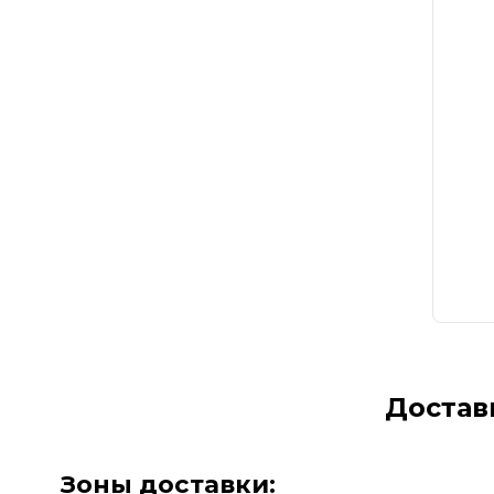
Достав
Зоны доставки: