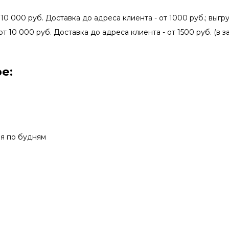
 10 000 руб. Доставка до адреса клиента - от 1000 руб.; выгру
от 10 000 руб. Доставка до адреса клиента - от 1500 руб. (в 
е:
мя по будням