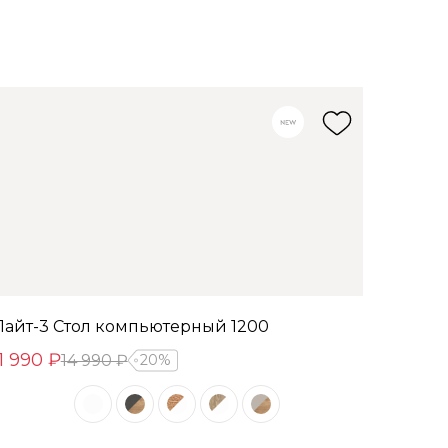
Лайт-3 Стол компьютерный 1200
11 990 ₽
14 990 ₽
20%