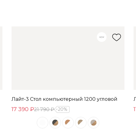
Лайт-3 Стол компьютерный 1200 угловой
17 390 ₽
21 790 ₽
20%