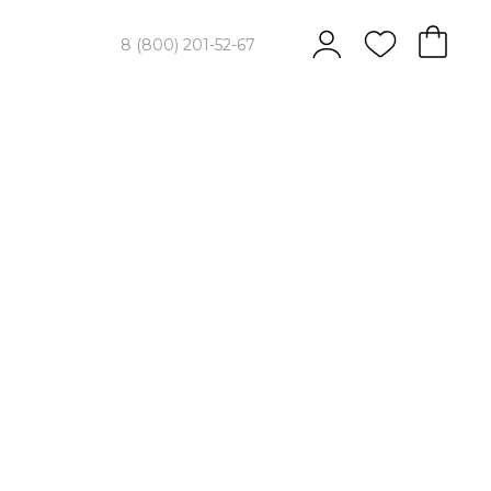
8 (800) 201-52-67