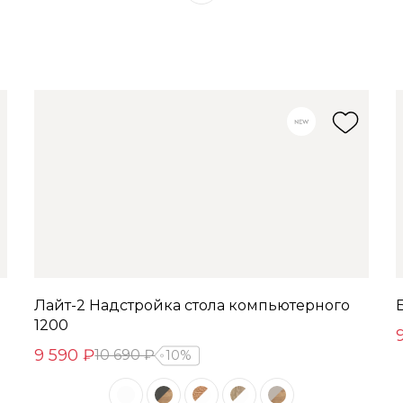
Лайт-2 Надстройка стола компьютерного
1200
9 590 ₽
10 690 ₽
10%