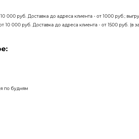
 10 000 руб. Доставка до адреса клиента - от 1000 руб.; выгру
от 10 000 руб. Доставка до адреса клиента - от 1500 руб. (в 
е:
мя по будням