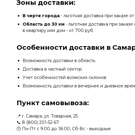
Зоны доставки:
В черте города
- льготная доставка при заказе от
Область до 30 км
- льготная доставка при заказе 
в квартиру или дом - от 700 руб.
Особенности доставки в Самар
Возможность доставки в область
Доставка в частный сектор
Учет особенностей волжских склонов
Возможность доставки в вечернее и дневное вре
Пункт самовывоза:
📍 г. Самара, ул. Товарная, 25
📞
8 (800) 201-52-67
🕒 Пн-Пт с 9:00 до 18:00, Сб-Вс - выходные