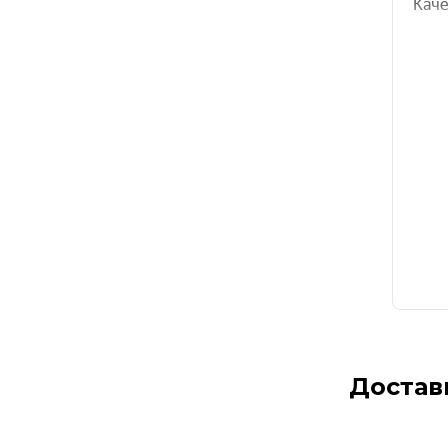
Достав