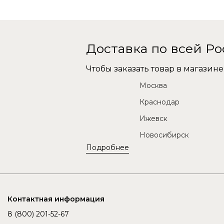
Доставка по всей Р
Чтобы заказать товар в магази
Москва
Краснодар
Ижевск
Новосибирск
Подробнее
Контактная информация
8 (800) 201-52-67