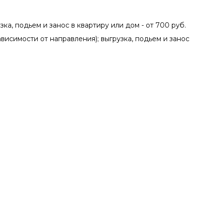
зка, подьем и занос в квартиру или дом - от 700 руб.
зависимости от направления); выгрузка, подьем и занос