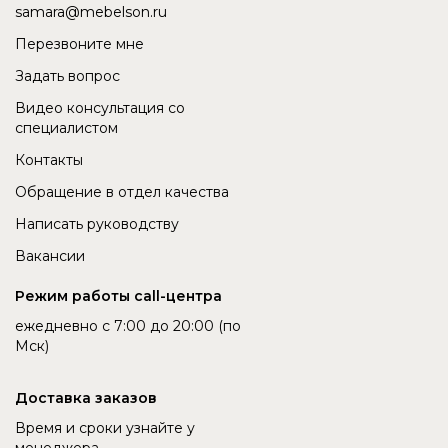
samara@mebelson.ru
Перезвоните мне
Задать вопрос
Видео консультация со
специалистом
Контакты
Обращение в отдел качества
Написать руководству
Вакансии
Режим работы call-центра
ежедневно с 7:00 до 20:00 (по
Мск)
Доставка заказов
Время и сроки узнайте у