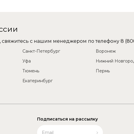
оссии
не, свяжитесь с нашим менеджером по телефону
8 (80
Санкт-Петербург
Воронеж
Уфа
Нижний Новгоро
Тюмень
Пермь
Екатеринбург
Подписаться на рассылку