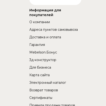
Информация для
покупателей
О компании
Адреса пунктов самовывоза
Доставка и оплата
Гарантия
Mebelson.Бонус
3д-конструктор
Для бизнеса
Карта сайта
Электронный каталог
Возврат товаров
Сертификаты
Правила продажи товаров