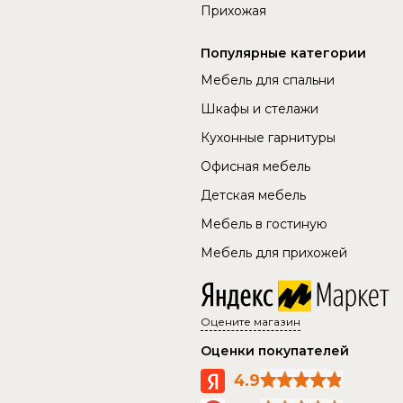
Прихожая
Популярные категории
Мебель для спальни
Шкафы и стелажи
Кухонные гарнитуры
Офисная мебель
Детская мебель
Мебель в гостиную
Мебель для прихожей
Оцените магазин
Оценки покупателей
4.9