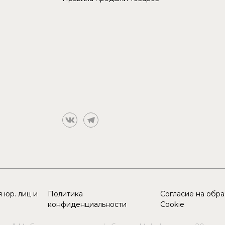
 юр. лиц и
Политика
Согласие на обр
конфиденциальности
Cookie