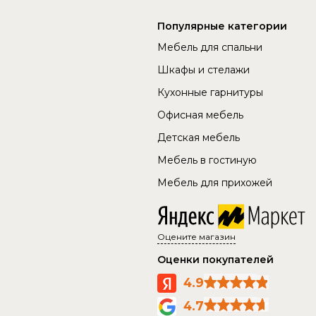
Популярные категории
Мебель для спальни
Шкафы и стелажи
Кухонные гарнитуры
Офисная мебель
Детская мебель
Мебель в гостиную
Мебель для прихожей
Оцените магазин
Оценки покупателей
4.9
4.7