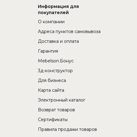
Информация для
покупателей
О компании
Адреса пунктов самовывоза
Доставка и оплата
Гарантия
Mebelson.Бонус
3д-конструктор
Для бизнеса
Карта сайта
Электронный каталог
Возврат товаров
Сертификаты
Правила продажи товаров