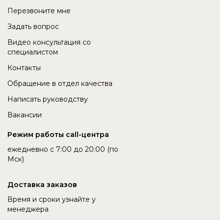
Перезвоните мне
Задать вопрос
Видео консультация со
специалистом
Контакты
Обращение в отдел качества
Написать руководству
Вакансии
Режим работы call-центра
ежедневно с 7:00 до 20:00 (по
Мск)
Доставка заказов
Время и сроки узнайте у
менеджера