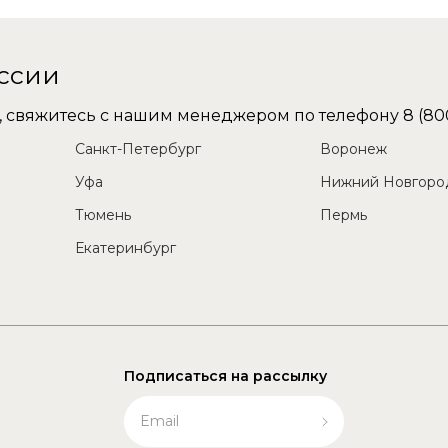
оссии
не, свяжитесь с нашим менеджером по телефону
8 (80
Санкт-Петербург
Воронеж
Уфа
Нижний Новгоро
Тюмень
Пермь
Екатеринбург
Подписаться на рассылку