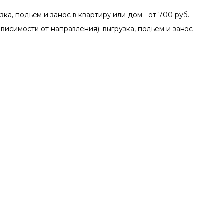
зка, подьем и занос в квартиру или дом - от 700 руб.
зависимости от направления); выгрузка, подьем и занос