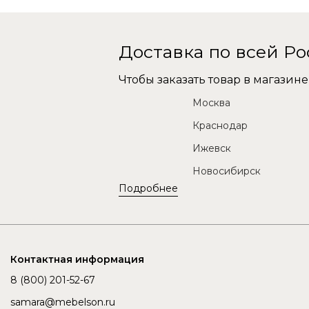
Доставка по всей Р
Чтобы заказать товар в магази
Москва
Краснодар
Ижевск
Новосибирск
Подробнее
Контактная информация
8 (800) 201-52-67
samara@mebelson.ru