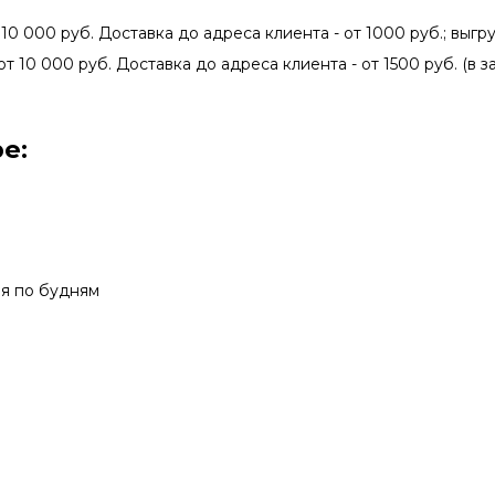
 10 000 руб. Доставка до адреса клиента - от 1000 руб.; выгру
от 10 000 руб. Доставка до адреса клиента - от 1500 руб. (в 
е:
мя по будням