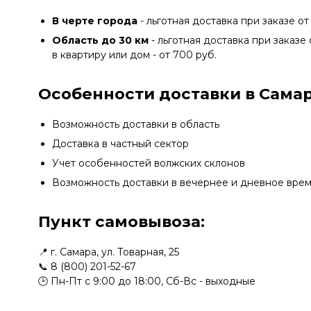
В черте города
- льготная доставка при заказе от
Область до 30 км
- льготная доставка при заказе 
в квартиру или дом - от 700 руб.
Особенности доставки в Самар
Возможность доставки в область
Доставка в частный сектор
Учет особенностей волжских склонов
Возможность доставки в вечернее и дневное вре
Пункт самовывоза:
📍 г. Самара, ул. Товарная, 25
📞
8 (800) 201-52-67
🕒 Пн-Пт с 9:00 до 18:00, Сб-Вс - выходные