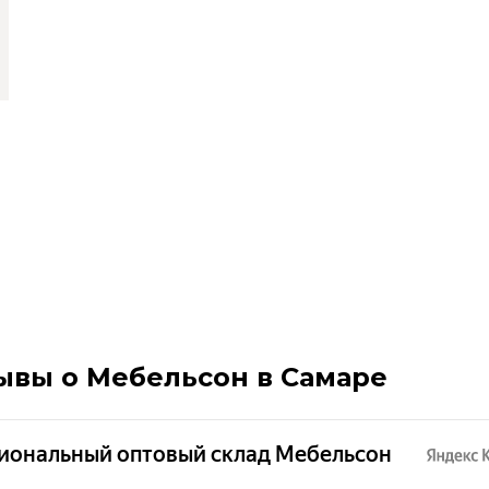
ывы о Мебельсон в Самаре