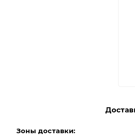
Достав
Зоны доставки: