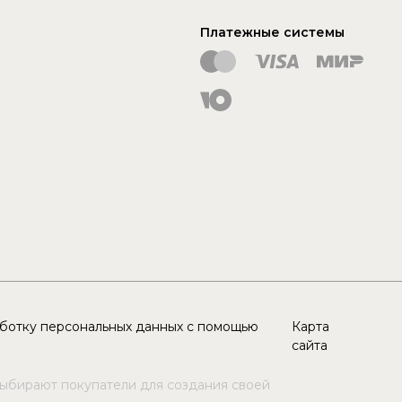
Платежные системы
аботку персональных данных с помощью
Карта
сайта
выбирают покупатели для создания своей