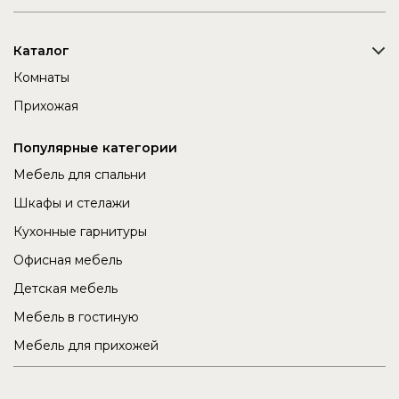
Каталог
Комнаты
Прихожая
Популярные категории
Мебель для спальни
Шкафы и стелажи
Кухонные гарнитуры
Офисная мебель
Детская мебель
Мебель в гостиную
Мебель для прихожей