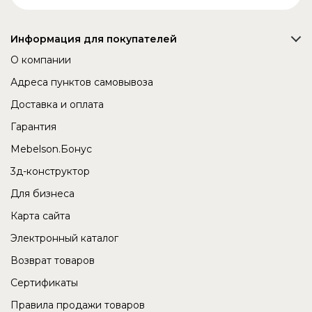
Информация для покупателей
О компании
Адреса пунктов самовывоза
Доставка и оплата
Гарантия
Mebelson.Бонус
3д-конструктор
Для бизнеса
Карта сайта
Электронный каталог
Возврат товаров
Сертификаты
Правила продажи товаров