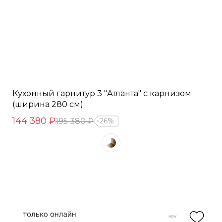
Кухонный гарнитур 3 "Атланта" с карнизом
(ширина 280 см)
144 380 ₽
195 380 ₽
26%