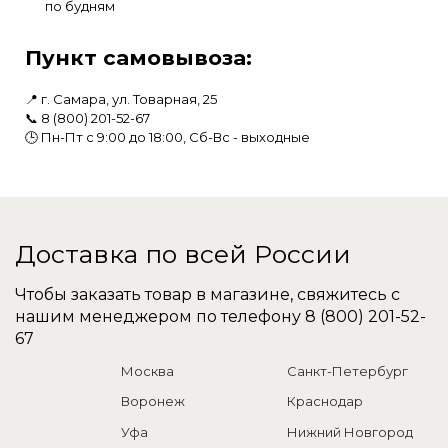
по будням
Пункт самовывоза:
📍 г. Самара, ул. Товарная, 25
📞
8 (800) 201-52-67
🕒 Пн-Пт с 9:00 до 18:00, Сб-Вс - выходные
Доставка по всей России
Чтобы заказать товар в магазине, свяжитесь с
нашим менеджером по телефону
8 (800) 201-52-
67
Москва
Санкт-Петербург
Воронеж
Краснодар
Уфа
Нижний Новгород