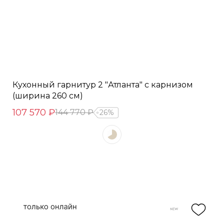
Кухонный гарнитур 2 "Атланта" с карнизом
(ширина 260 см)
107 570 ₽
144 770 ₽
26%