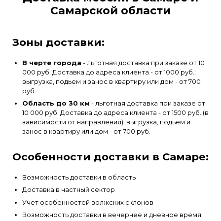
Самарской области
Зоны доставки:
В черте города
- льготная доставка при заказе от 10
000 руб. Доставка до адреса клиента - от 1000 руб.;
выгрузка, подьем и занос в квартиру или дом - от 700
руб.
Область до 30 км
- льготная доставка при заказе от
10 000 руб. Доставка до адреса клиента - от 1500 руб. (в
зависимости от направления); выгрузка, подьем и
занос в квартиру или дом - от 700 руб.
Особенности доставки в Самаре:
Возможность доставки в область
Доставка в частный сектор
Учет особенностей волжских склонов
Возможность доставки в вечернее и дневное время