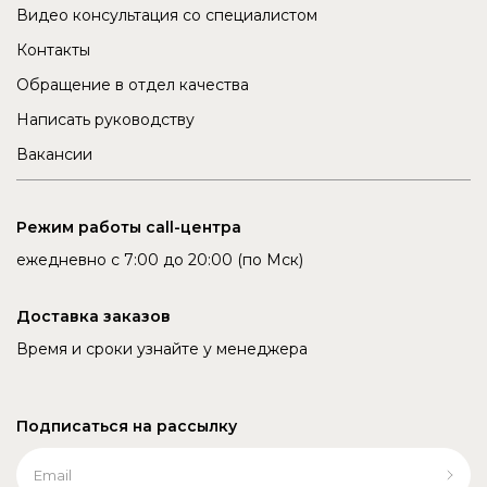
Видео консультация со специалистом
Контакты
Обращение в отдел качества
Написать руководству
Вакансии
Режим работы call-центра
ежедневно с 7:00 до 20:00 (по Мск)
Доставка заказов
Время и сроки узнайте у менеджера
Подписаться на рассылку