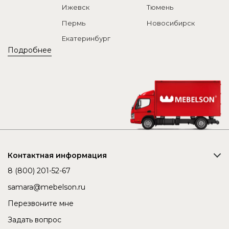
Ижевск
Тюмень
Пермь
Новосибирск
Екатеринбург
Подробнее
Контактная информация
8 (800) 201-52-67
samara@mebelson.ru
Перезвоните мне
Задать вопрос