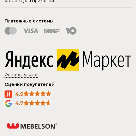
Мебель для прихожей
Платежные системы
Оцените магазин
Оценки покупателей
4.9
4.7